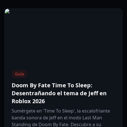
Guía
Doom By Fate Time To Sleep:
Desentrañando el tema de Jeff en
Roblox 2026
Sumérgete en 'Time To Sleep', la escalofriante
banda sonora de Jeff en el modo Last Man
Standing de Doom By Fate. Descubre a su