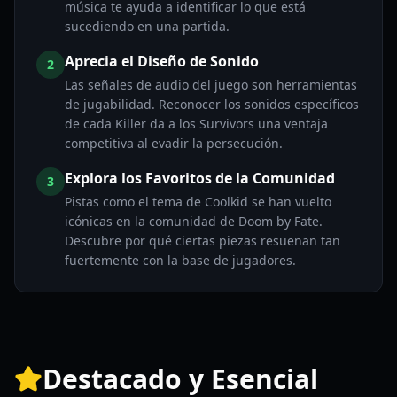
música te ayuda a identificar lo que está
sucediendo en una partida.
Aprecia el Diseño de Sonido
2
Las señales de audio del juego son herramientas
de jugabilidad. Reconocer los sonidos específicos
de cada Killer da a los Survivors una ventaja
competitiva al evadir la persecución.
Explora los Favoritos de la Comunidad
3
Pistas como el tema de Coolkid se han vuelto
icónicas en la comunidad de Doom by Fate.
Descubre por qué ciertas piezas resuenan tan
fuertemente con la base de jugadores.
Destacado y Esencial