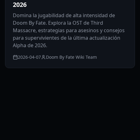
2026
Domina la jugabilidad de alta intensidad de
Doom By Fate. Explora la OST de Third
Massacre, estrategias para asesinos y consejos
para supervivientes de la última actualización
Alpha de 2026.
2026-04-07
Doom By Fate Wiki Team