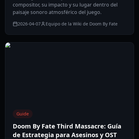
compositor, su impacto y su lugar dentro del
paisaje sonoro atmosférico del juego.
2026-04-07
Equipo de la Wiki de Doom By Fate
Guide
Doom By Fate Third Massacre: Guía
de Estrategia para Asesinos y OST