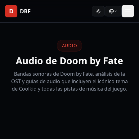
D
DBF
AUDIO
Audio de Doom by Fate
Bandas sonoras de Doom by Fate, análisis de la
OST y guías de audio que incluyen el icónico tema
de Coolkid y todas las pistas de música del juego.