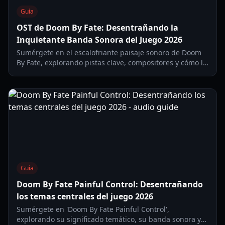
Guía
OST de Doom By Fate: Desentrañando la
Inquietante Banda Sonora del Juego 2026
Sumérgete en el escalofriante paisaje sonoro de Doom
By Fate, explorando pistas clave, compositores y cómo la
banda sonora oficial mejora la atmósfera aterradora del
juego en 2026.
Guía
Doom By Fate Painful Control: Desentrañando
los temas centrales del juego 2026
Sumérgete en 'Doom By Fate Painful Control',
explorando su significado temático, su banda sonora y