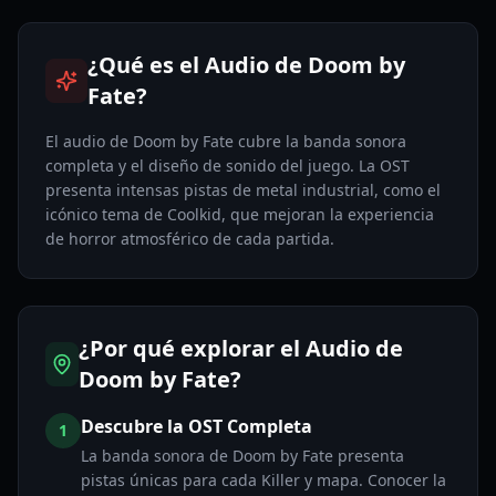
¿Qué es el Audio de Doom by
Fate?
El audio de Doom by Fate cubre la banda sonora
completa y el diseño de sonido del juego. La OST
presenta intensas pistas de metal industrial, como el
icónico tema de Coolkid, que mejoran la experiencia
de horror atmosférico de cada partida.
¿Por qué explorar el Audio de
Doom by Fate?
Descubre la OST Completa
1
La banda sonora de Doom by Fate presenta
pistas únicas para cada Killer y mapa. Conocer la