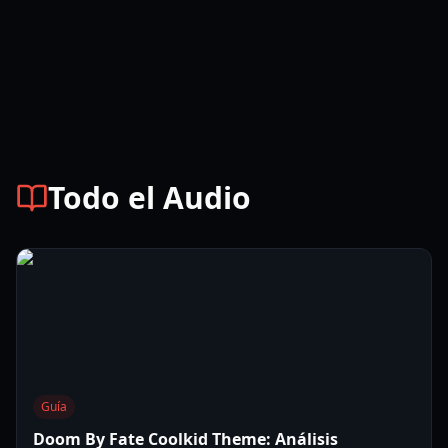
Todo el Audio
Guía
Doom By Fate Coolkid Theme: Análisis