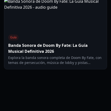
Guía
Banda Sonora de Doom By Fate: La Guía
Musical Definitiva 2026
Explora la banda sonora completa de Doom By Fate, con
temas de persecución, música de lobby y pistas
específicas de personajes por ZoCarp y Manu X.