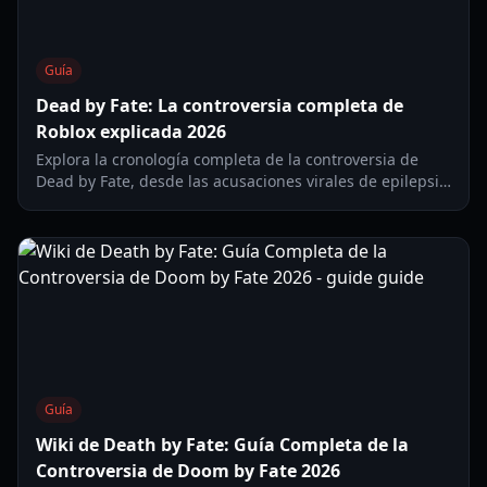
Guía
Dead by Fate: La controversia completa de
Roblox explicada 2026
Explora la cronología completa de la controversia de
Dead by Fate, desde las acusaciones virales de epilepsia
hasta la exposición final del engaño. Aprende sobre la
seguridad en los juegos y el impacto en la comunidad.
Guía
Wiki de Death by Fate: Guía Completa de la
Controversia de Doom by Fate 2026