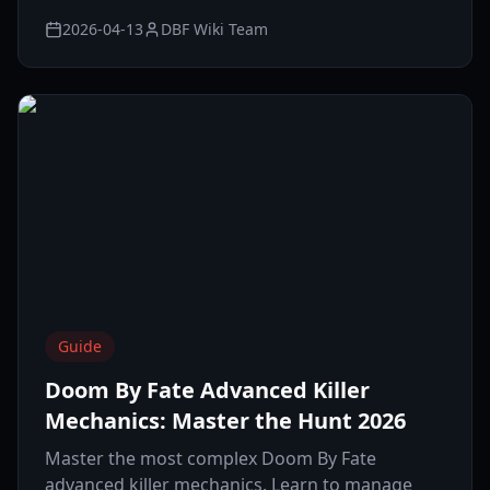
2026-04-13
DBF Wiki Team
Guide
Doom By Fate Advanced Killer
Mechanics: Master the Hunt 2026
Master the most complex Doom By Fate
advanced killer mechanics. Learn to manage