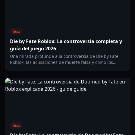
Guía
Die by Fate Roblox: La controversia completa y
guía del juego 2026
Una mirada profunda a la controversia de Die by Fate
Roblox, las acusaciones de muerte falsa y cómo los
desarrolladores han actualizado el juego para la
seguridad en 2026.
Guía