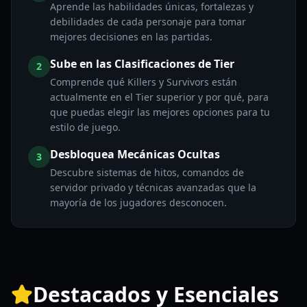
Aprende las habilidades únicas, fortalezas y
debilidades de cada personaje para tomar
mejores decisiones en las partidas.
Sube en las Clasificaciones de Tier
2
Comprende qué Killers y Survivors están
actualmente en el Tier superior y por qué, para
que puedas elegir las mejores opciones para tu
estilo de juego.
Desbloquea Mecánicas Ocultas
3
Descubre sistemas de hitos, comandos de
servidor privado y técnicas avanzadas que la
mayoría de los jugadores desconocen.
Destacados y Esenciales