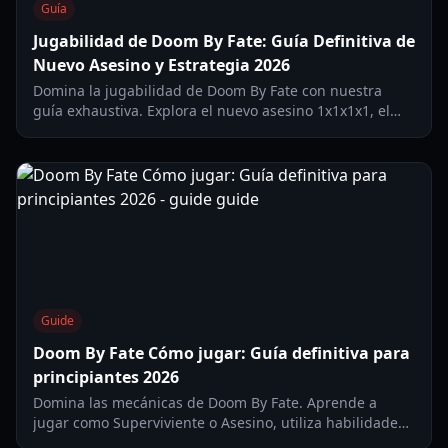
Guía
Jugabilidad de Doom By Fate: Guía Definitiva de
Nuevo Asesino y Estrategia 2026
Domina la jugabilidad de Doom By Fate con nuestra
guía exhaustiva. Explora el nuevo asesino 1x1x1x1, el
desglose de habilidades y estrategias de supervivencia
para 2026.
Guide
Doom By Fate Cómo jugar: Guía definitiva para
principiantes 2026
Domina las mecánicas de Doom By Fate. Aprende a
jugar como Superviviente o Asesino, utiliza habilidades
únicas y domina la arena en esta guía de 2026.