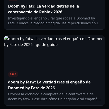
Doom by Fatr: La verdad detrás de la
controversia de Roblox 2026
Investigando el engaño viral que rodea a Doomed by
Fate. Conoce la tragedia fingida, las repercusiones en la
comunidad y las últimas actualizaciones de seguridad
en 2026.
Guía
doom by fatw: La verdad tras el engaño de
Doomed by Fate de 2026
Explora la cronología completa de la controversia de
doom by fatw. Descubre cómo un engaño viral engañó a
la comunidad de Roblox y las actualizaciones realizadas
en Doomed by Fate.