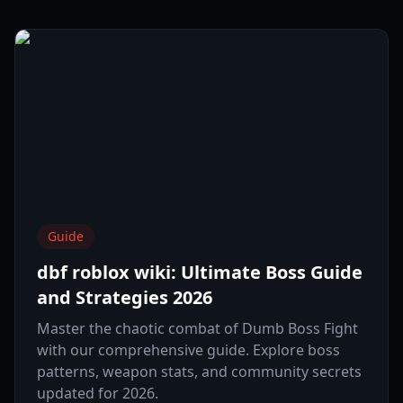
Guide
dbf roblox wiki: Ultimate Boss Guide
and Strategies 2026
Master the chaotic combat of Dumb Boss Fight
with our comprehensive guide. Explore boss
patterns, weapon stats, and community secrets
updated for 2026.