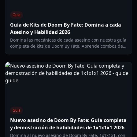
Guía
Guía de Kits de Doom By Fate: Domina a cada
Asesino y Habilidad 2026
Domina las mecánicas de cada asesino con nuestra guía
completa de kits de Doom By Fate. Aprende combos de
habilidades, gestión de calor y estrategias de frenesí.
Guía
Nuevo asesino de Doom By Fate: Guía completa
y demostración de habilidades de 1x1x1x1 2026
Domina al nuevo asesino de Doom By Fate, 1x1x1x1, con