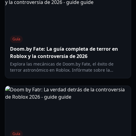
Guía
Doom.by Fate: La guía completa de terror en
Roblox y la controversia de 2026
Explora las mecánicas de Doom.by Fate, el éxito de
terror astronómico en Roblox. Infórmate sobre la
jugabilidad, las actualizaciones de seguridad y la
verdad tras la controversia de 2026.
Guía