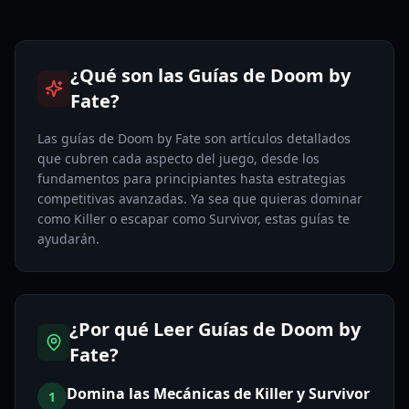
¿Qué son las Guías de Doom by
Fate?
Las guías de Doom by Fate son artículos detallados
que cubren cada aspecto del juego, desde los
fundamentos para principiantes hasta estrategias
competitivas avanzadas. Ya sea que quieras dominar
como Killer o escapar como Survivor, estas guías te
ayudarán.
¿Por qué Leer Guías de Doom by
Fate?
Domina las Mecánicas de Killer y Survivor
1