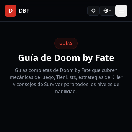
D
DBF
GUÍAS
Guía de Doom by Fate
Guías completas de Doom by Fate que cubren
mecánicas de juego, Tier Lists, estrategias de Killer
y consejos de Survivor para todos los niveles de
habilidad.