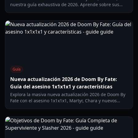
nuestra guía exhaustiva de 2026. Aprende sobre sus
habilidades de glitch, estrategias de supervivencia y
perks de alto nivel.
Guía
Nueva actualización 2026 de Doom By Fate:
Guía del asesino 1x1x1x1 y características
Explora la masiva nueva actualización 2026 de Doom By
Fate con el asesino 1x1x1x1, Martyr, Chara y nuevos
títulos. Aprende las mejores estrategias y requisitos de
desbloqueo.