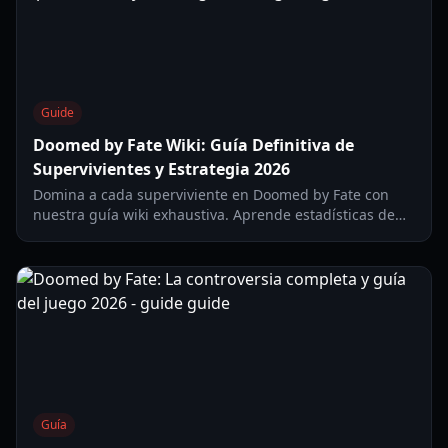
Guide
Doomed by Fate Wiki: Guía Definitiva de
Supervivientes y Estrategia 2026
Domina a cada superviviente en Doomed by Fate con
nuestra guía wiki exhaustiva. Aprende estadísticas de
habilidades, puntos de vida y estrategias meta para
2026.
Guía