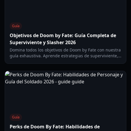
Guía
Objetivos de Doom by Fate: Guía Completa de
Superviviente y Slasher 2026
Domina todos los objetivos de Doom by Fate con nuestra
guía exhaustiva. Aprende estrategias de superviviente,
tácticas de slasher y habilidades de personajes para la
temporada 2026.
Guía
Perks de Doom By Fate: Habilidades de