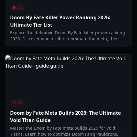
Guide
Doom By Fate Killer Power Ranking 2026:
Ultimate Tier List
Explore the definitive Doom By Fate killer power ranking
2026. Discover which killers dominate the meta, their
unique abilities, and the best strategies for high-rank
play.
Guide
Doom by Fate Meta Builds 2026: The Ultimate
Void Titan Guide
Master the Doom by Fate meta builds 2026 for Void
Titans. Learn how to optimize Doom Fang Pauldrons,