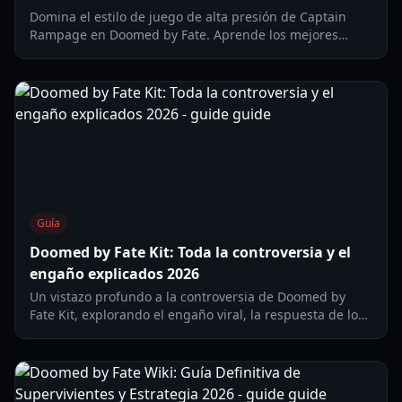
Domina el estilo de juego de alta presión de Captain
Rampage en Doomed by Fate. Aprende los mejores
combos, desglose de habilidades y estrategias de
supervivencia para 2026.
Guía
Doomed by Fate Kit: Toda la controversia y el
engaño explicados 2026
Un vistazo profundo a la controversia de Doomed by
Fate Kit, explorando el engaño viral, la respuesta de los
desarrolladores y las lecciones aprendidas para la
comunidad de Roblox.