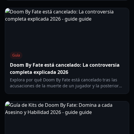
Guía
Doom By Fate está cancelado: La controversia
completa explicada 2026
Explora por qué Doom By Fate está cancelado tras las
acusaciones de la muerte de un jugador y la posterior
investigación sobre la controversia de Kit. Actualizado
para 2026.