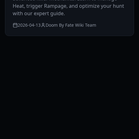
Heat, trigger Rampage, and optimize your hunt
with our expert guide.
2026-04-13
Doom By Fate Wiki Team