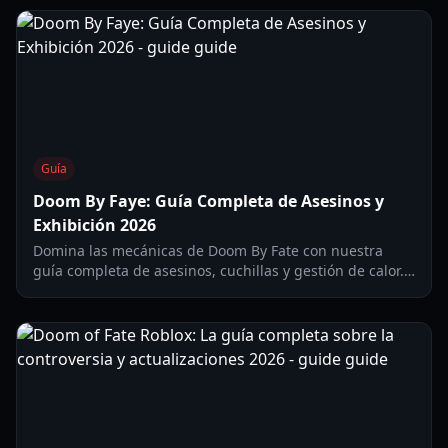
Guía
Doom By Faye: Guía Completa de Asesinos y
Exhibición 2026
Domina las mecánicas de Doom By Fate con nuestra
guía completa de asesinos, cuchillas y gestión de calor.
Actualizada para la temporada competitiva de 2026.