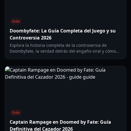
Guía
Doombyfate: La Guía Completa del Juego y su
Controversia 2026
Explora la historia completa de la controversia de
Doombyfate, la verdad detrás del engaño viral y cómo
jugar el juego ASH de Roblox de forma segura en 2026.
Guía
Captain Rampage en Doomed by Fate: Guía
Definitiva del Cazador 2026