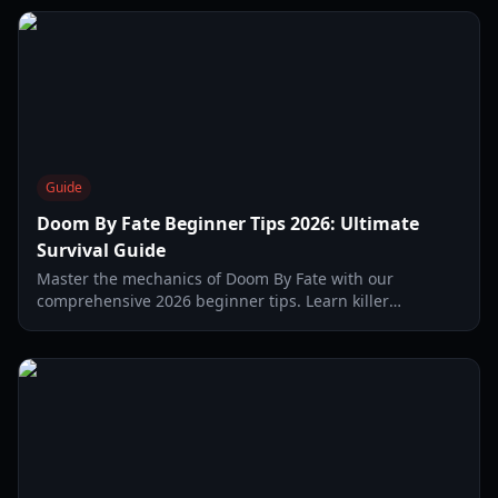
Guide
Doom By Fate Beginner Tips 2026: Ultimate
Survival Guide
Master the mechanics of Doom By Fate with our
comprehensive 2026 beginner tips. Learn killer
strategies, heat management, and survival tactics.