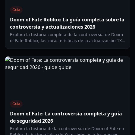
Guía
Doom of Fate Roblox: La guía completa sobre la
controversia y actualizaciones 2026
Explora la historia completa de la controversia de Doom
of Fate Roblox, las características de la actualización 1X y
cómo navegar de forma segura los elementos de horror
astronómico del juego.
Guía
Doom of Fate: La controversia completa y guía
de seguridad 2026
Explora la historia de la controversia de Doom of Fate en
Roblox, la historia falsa de Kit y cómo usar los nuevos