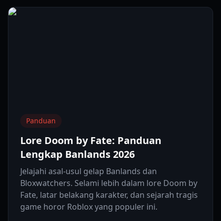
Panduan
Lore Doom by Fate: Panduan
Lengkap Banlands 2026
Jelajahi asal-usul gelap Banlands dan
Bloxwatchers. Selami lebih dalam lore Doom by
Fate, latar belakang karakter, dan sejarah tragis
game horor Roblox yang populer ini.