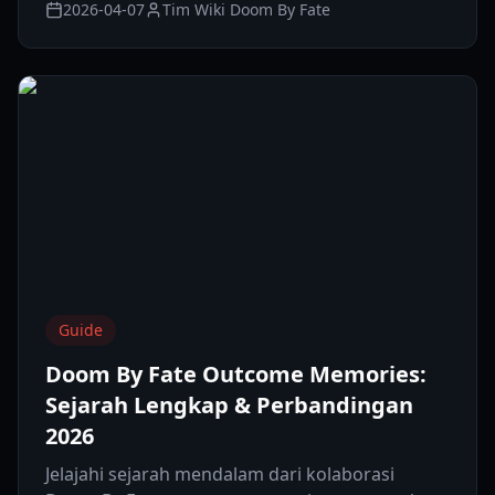
2026-04-07
Tim Wiki Doom By Fate
Guide
Doom By Fate Outcome Memories:
Sejarah Lengkap & Perbandingan
2026
Jelajahi sejarah mendalam dari kolaborasi