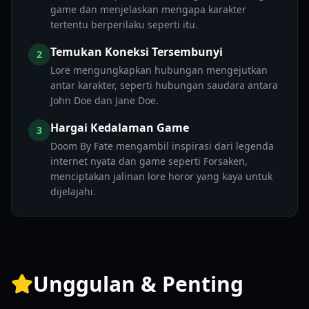
game dan menjelaskan mengapa karakter
tertentu berperilaku seperti itu.
Temukan Koneksi Tersembunyi
2
Lore mengungkapkan hubungan mengejutkan
antar karakter, seperti hubungan saudara antara
John Doe dan Jane Doe.
Hargai Kedalaman Game
3
Doom By Fate mengambil inspirasi dari legenda
internet nyata dan game seperti Forsaken,
menciptakan jalinan lore horor yang kaya untuk
dijelajahi.
Unggulan & Penting