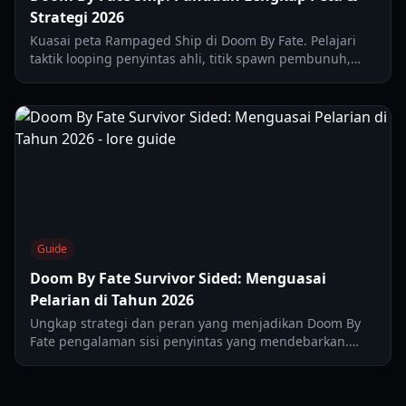
Strategi 2026
Kuasai peta Rampaged Ship di Doom By Fate. Pelajari
taktik looping penyintas ahli, titik spawn pembunuh,
dan strategi dek demi dek untuk 2026.
Guide
Doom By Fate Survivor Sided: Menguasai
Pelarian di Tahun 2026
Ungkap strategi dan peran yang menjadikan Doom By
Fate pengalaman sisi penyintas yang mendebarkan.
Pelajari cara menguasai pelarian Anda dan mengakali
pembunuh di tahun 2026.