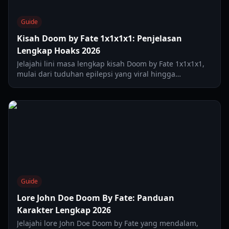
Guide
Kisah Doom by Fate 1x1x1x1: Penjelasan
Lengkap Hoaks 2026
Jelajahi lini masa lengkap kisah Doom by Fate 1x1x1x1,
mulai dari tuduhan epilepsi yang viral hingga
pengakuan akhir dan pengungkapan hoaks.
Guide
Lore John Doe Doom By Fate: Panduan
Karakter Lengkap 2026
Jelajahi lore John Doe Doom by Fate yang mendalam,