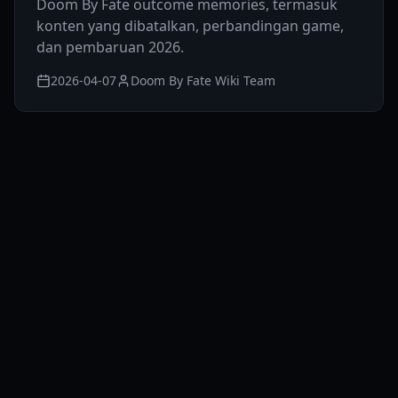
Doom By Fate outcome memories, termasuk
konten yang dibatalkan, perbandingan game,
dan pembaruan 2026.
2026-04-07
Doom By Fate Wiki Team