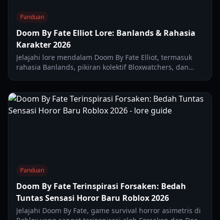
Panduan
Doom By Fate Elliot Lore: Banlands & Rahasia
Karakter 2026
Jelajahi lore mendalam Doom By Fate Elliot, termasuk
rahasia Banlands, pikiran kolektif Bloxwatchers, dan
misteri skin Fire Elliot.
Panduan
Doom By Fate Terinspirasi Forsaken: Bedah
Tuntas Sensasi Horor Baru Roblox 2026
Jelajahi Doom By Fate, game survival horror asimetris di