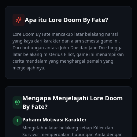
Apa itu Lore Doom By Fate?
Lore Doom By Fate mencakup latar belakang narasi
yang kaya dari karakter dan alam semesta game ini.
Dari hubungan antara John Doe dan Jane Doe hingga
latar belakang misterius Elliot, game ini menampilkan
cerita mendalam yang menghargai pemain yang
menjelajahinya.
Mengapa Menjelajahi Lore Doom
By Fate?
Pahami Motivasi Karakter
1
Mengetahui latar belakang setiap Killer dan
Survivor memperdalam hubungan Anda dengan