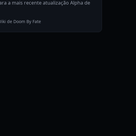
ara a mais recente atualização Alpha de
iki de Doom By Fate