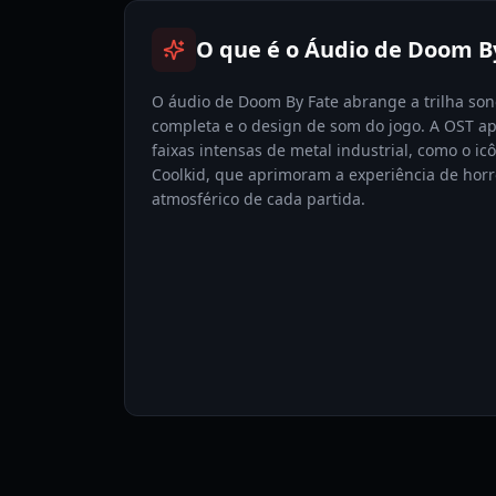
O que é o Áudio de Doom B
O áudio de Doom By Fate abrange a trilha son
completa e o design de som do jogo. A OST a
faixas intensas de metal industrial, como o ic
Coolkid, que aprimoram a experiência de horr
atmosférico de cada partida.