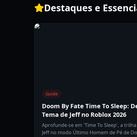
Destaques e Essenci
Guide
Doom By Fate Time To Sleep: 
Tema de Jeff no Roblox 2026
Aprofunde-se em 'Time To Sleep', a trilh
Jeff no modo Último Homem de Pé de Do