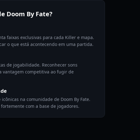
 de Doom By Fate?
ta faixas exclusivas para cada Killer e mapa.
icar o que está acontecendo em uma partida.
tas de jogabilidade. Reconhecer sons
ma vantagem competitiva ao fugir de
ade
e icônicas na comunidade de Doom By Fate.
 fortemente com a base de jogadores.